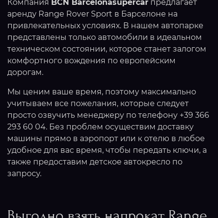
Компания
BCN Barcelonasupercar
предлагает
аренду Range Rover Sport в Барселоне на
привлекательных условиях. В нашем автопарке
представлены только автомобили в идеальном
техническом состоянии, которое станет залогом
комфортного вождения по европейским
дорогам.
Мы ценим ваше время, поэтому максимально
учитываем все пожелания, которые следует
просто озвучить менеджеру по телефону +39 366
293 60 04. Без проблем осуществим доставку
машины прямо в аэропорт или к отелю в любое
удобное для вас время, чтобы передать ключи, а
также предоставим детское автокресло по
запросу.
Выгодно взять напрокат Range