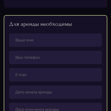
Для аренды необходимы