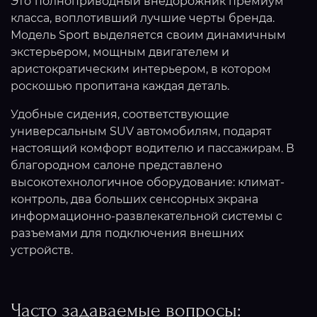
Это
полноприводный внедорожник премиум
класса, воплотивший лучшие черты бренда.
Модель Sport выделяется своим динамичным
экстерьером, мощным двигателем и
аристократическим интерьером, в котором
роскошью пропитана каждая деталь.
Удобные сидения, соответствующие
универсальным SUV автомобилям, подарят
настоящий комфорт водителю и пассажирам. В
благородном салоне представлено
высокотехнологичное оборудование: климат-
контроль, два больших сенсорных экрана
информационно-развлекательной системы с
разъемами для подключения внешних
устройств.
Часто задаваемые вопросы: