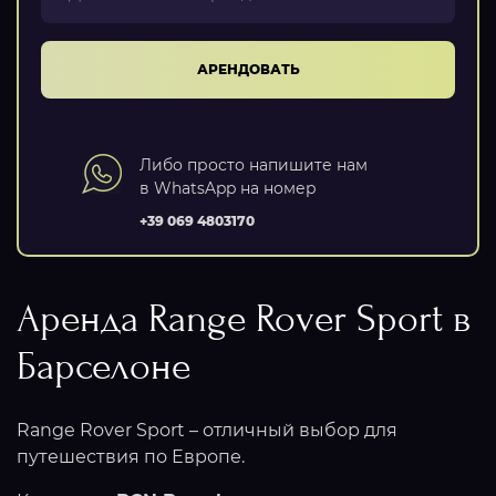
АРЕНДОВАТЬ
Либо просто напишите нам
в WhatsApp на номер
+39 069 4803170
Аренда Range Rover Sport в
Барселоне
Range Rover Sport – отличный выбор для
путешествия по Европе.