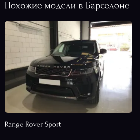
Похожие модели в Барселоне
Range Rover Sport