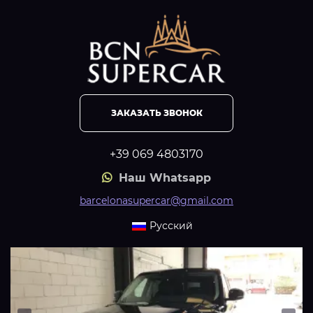
ЗАКАЗАТЬ ЗВОНОК
+39 069 4803170
Наш Whatsapp
barcelonasupercar@gmail.com
Русский