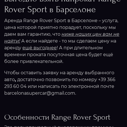
Rover Sport
в Барселоне
Аренда Range Rover Sport в Барселоне – услуга,
цена которой приятно порадует, поскольку мы
даем вам гарантию, что
ниже наших цен вам не
найти!
А если найдете - то мы сделаем цену на
аренду
ещё выгоднее
! А при длительном
времени проката посуточная цена будет ещё
более привлекательной.
Чтобы оставить заявку на аренду выбранного
авто
,
достаточно позвонить по номеру +39 366
293 60 04 или написать по электронной почте
barcelonasupercar@gmail.com.
Особенности Range Rover Sport