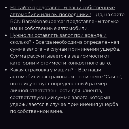
На сайте представлены ваши собственные
автомобили или вы посредники?
– Да, на сайте
BCN Barcelonasupercar представлены только
наши собственные автомобили.
Нужно ли оставлять залог при аренде и
сколько?
- Всегда необходима определенная
сумма залога на случай причинения ущерба.
Сумма рассчитывается в зависимости от
категории и стоимости конкретного авто.
Какая страховка у машин?
-
Все наши
автомобили застрахованы по системе "Casco",
но присутствует определенный размер
личной ответственности для клиента,
соответствующий сумме залога, который
удерживается в случае причинения ущерба
по собственной вине.