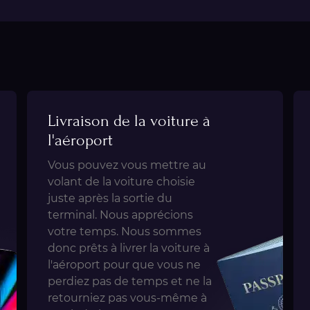
Livraison de la voiture à
l'aéroport
Vous pouvez vous mettre au
volant de la voiture choisie
juste après la sortie du
terminal. Nous apprécions
votre temps. Nous sommes
donc prêts à livrer la voiture à
l'aéroport pour que vous ne
perdiez pas de temps et ne la
retourniez pas vous-même à