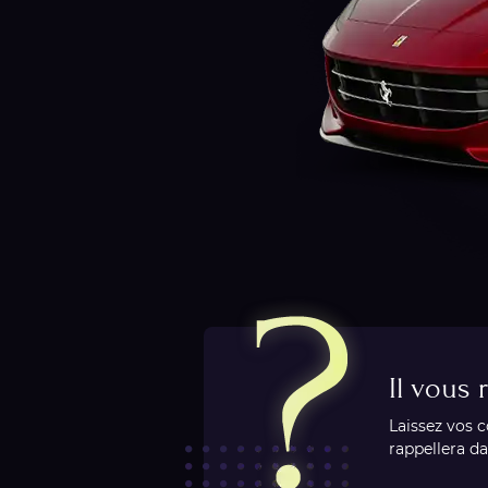
Il vous
Laissez vos 
rappellera da