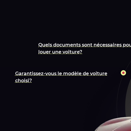
Quels documents sont nécessaires po
louer une voiture?
Garantissez-vous le modèle de voiture
choisi?