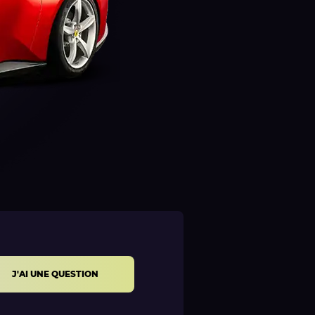
J'AI UNE QUESTION