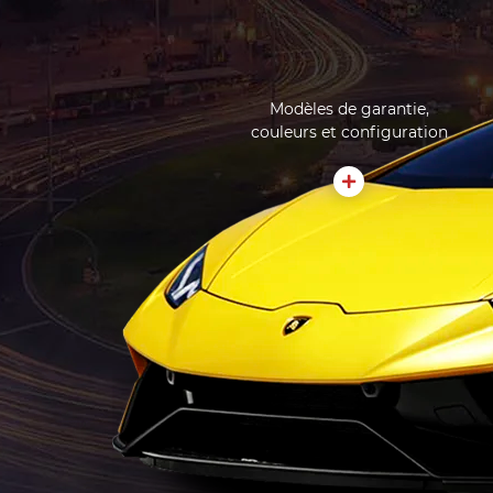
Modèles de garantie,
couleurs et configuration