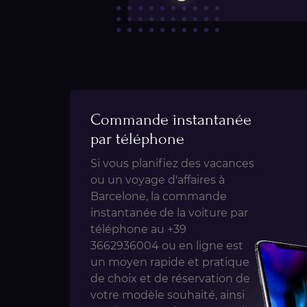
Commande instantanée
par téléphone
Si vous planifiez des vacances
ou un voyage d'affaires à
Barcelone, la commande
instantanée de la voiture par
téléphone au +39
3662936004 ou en ligne est
un moyen rapide et pratique
de choix et de réservation de
votre modèle souhaité, ainsi