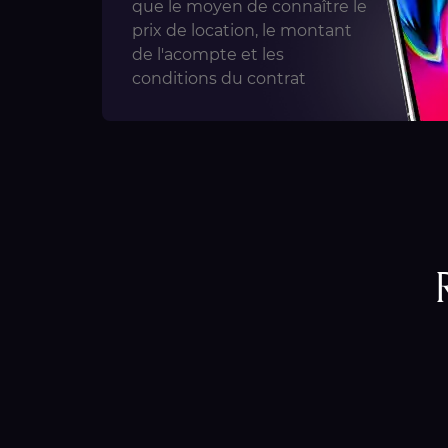
que le moyen de connaître le
prix de location, le montant
de l'acompte et les
conditions du contrat