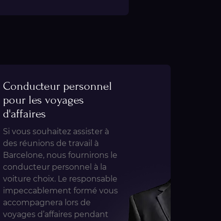
Conducteur personnel
pour les voyages
d'affaires
Si vous souhaitez assister à
des réunions de travail à
Barcelone, nous fournirons le
conducteur personnel à la
voiture choix. Le responsable
impeccablement formé vous
accompagnera lors de
voyages d’affaires pendant