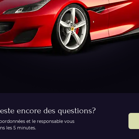
 reste encore des questions?
coordonnées et le responsable vous
ns les 5 minutes.