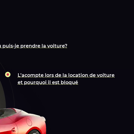
 puis-je prendre la voiture?
L’acompte lors de la location de voiture
et pourquoi il est bloqué