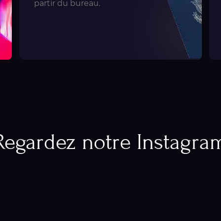
partir du bureau.
Regardez notre Instagra